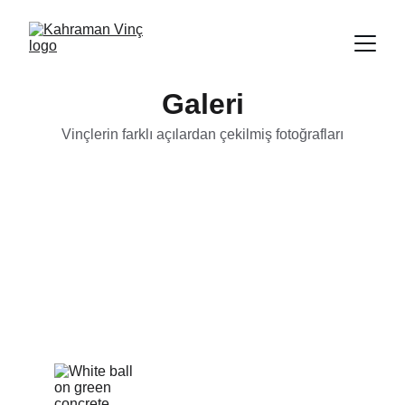
Galeri
Vinçlerin farklı açılardan çekilmiş fotoğrafları